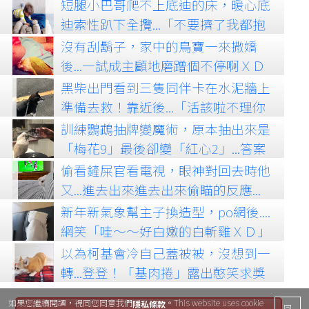
呀！！（影片）
短腿小巴哥爬不上底迪的床，暖心底
迪索性趴下全攬...「不要擠了我都抱
～～」（影片）
沒有刮鬍子，家中的鳥寶一來撒嬌
後...一試成主顧地磨蹭個不停啊ＸＤ
Ｄ（影片）
黑柴出門看到三隻同伴卡在水泥牆上
準備去救！靠近後...「活該啦不理你
們了啦哼！」（影片）
訓練鸚鵡抽牌變魔術，原本抽出來是
「梅花9」最後卻變「紅心2」...答案
揭曉後只能說超猛ＸＤ（影片）
偷看鏟屎官看電視，眼神對回去時他
又...進去出來進去出來偷瞄的反應...
ＱＱＱＱ爆了～（影片）
新年新氣象幫主子換造型，po網後....
網笑「哇～～好白嫩的白斬雞ＸＤ」
氣pupu完全不想理人！
以為柯基會冷自己蓋被被，沒想到一
轉...登登！「基肉捲」露出憨笑求獎
勵ＸＤ（影片）
如果您繼續閱讀，視同您同意我們
。This website uses cookie
隱私條款
同