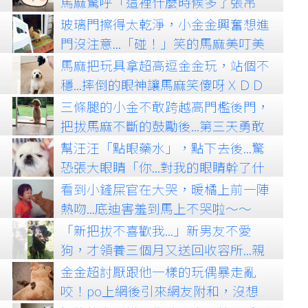
馬麻驚呼「這裡什麼時候多了張吊
床！」（影片）
玻璃門擦得太乾淨，小金金興奮想進
門沒注意...「碰！」笑的馬麻美叮美
噹ＸＤ（影片）
馬麻把玩具拿超高逗金金玩，站個不
穩...摔倒的眼神讓馬麻笑傻呀ＸＤＤ
（影片）
三條腿的小金不敢跨越高門檻後門，
把拔馬麻不斷的鼓勵後...第三天勇敢
跨越！令人激動開心！（影片）
幫汪汪「點眼藥水」，點下去後...驚
恐張大眼睛「你...對我的眼睛幹了什
麼！！」（影片）
看到小鏟屎官在大哭，暖橘上前一陣
熱吻...底迪害羞到馬上不哭啦～～
（影片）
「新把拔不喜歡我...」新男友不愛
狗，才領養三個月又送回收容所...親
人受虐犬在中途之家等愛中！
金金超討厭跟他一樣的玩偶暴走亂
咬！po上網後引來網友附和，沒想