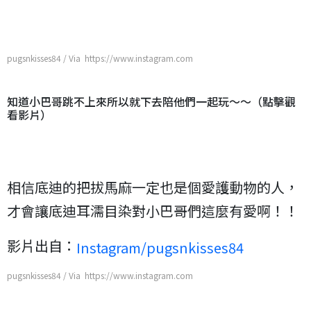
pugsnkisses84 / Via https://www.instagram.com
知道小巴哥跳不上來所以就下去陪他們一起玩～～（點擊觀
看影片）
相信底迪的把拔馬麻一定也是個愛護動物的人，
才會讓底迪耳濡目染對小巴哥們這麼有愛啊！！
影片出自：
Instagram/pugsnkisses84
pugsnkisses84 / Via https://www.instagram.com