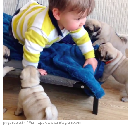
pugsnkisses84 / Via https://www.instagram.com