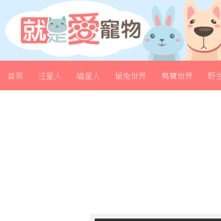
首頁
汪星人
喵星人
鼠兔世界
鳥寶世界
野