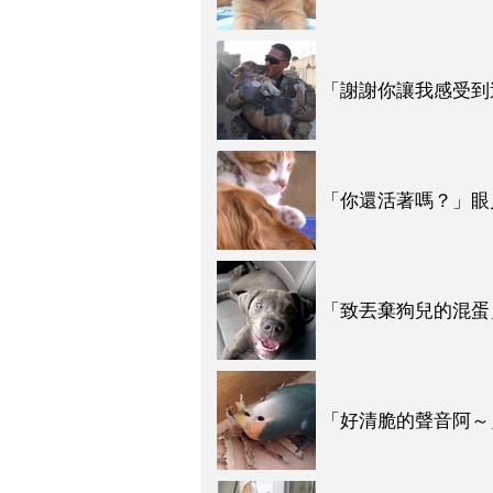
「謝謝你讓我感受到
樣，讓所有人的心瞬
「你還活著嗎？」眼
照，讓人忍不住熱淚盈
「致丟棄狗兒的混蛋
動」讓所有人感動落淚
「好清脆的聲音阿～
文，讓所有人拍手叫