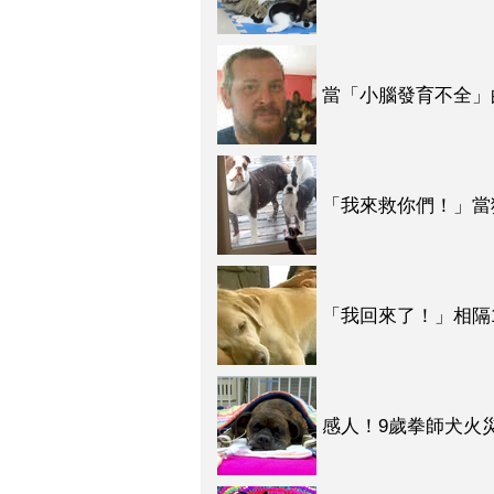
當「小腦發育不全」
奴們大呼羨慕！
「我來救你們！」當
震動」的症狀居然好
「我回來了！」相隔
「超可愛」的舉動，
感人！9歲拳師犬火
家中的一切，讓所有人