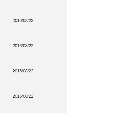
2016/08/22
2016/08/22
2016/08/22
2016/08/22