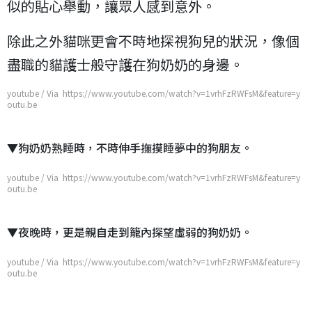
似的貼心舉動，讓眾人感到意外。
除此之外貓咪更會不時地探視狗兒的狀況，像個
盡職的貓護士般守護在狗奶奶的身邊。
youtube / Via https://www.youtube.com/watch?v=1vrhFzRWFsM&feature=y
outu.be
▼狗奶奶熟睡時，不時伸手撫摸睡夢中的狗朋友。
youtube / Via https://www.youtube.com/watch?v=1vrhFzRWFsM&feature=y
outu.be
▼夜晚時，更是親自走到籠內探望虛弱的狗奶奶。
youtube / Via https://www.youtube.com/watch?v=1vrhFzRWFsM&feature=y
outu.be