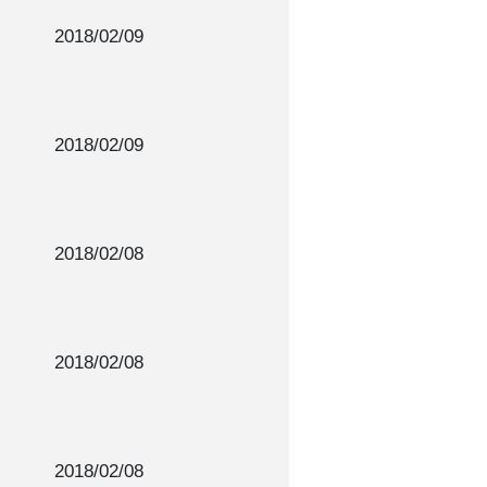
2018/02/09
2018/02/09
2018/02/08
2018/02/08
2018/02/08