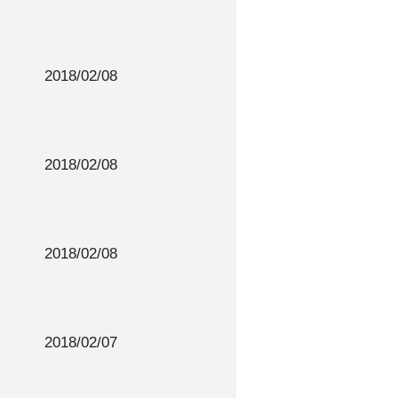
2018/02/08
2018/02/08
2018/02/08
2018/02/07