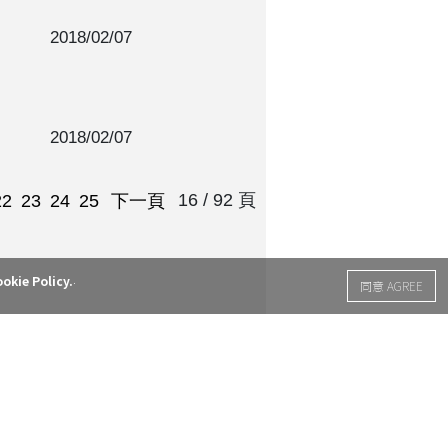
2018/02/07
2018/02/07
16 / 92 頁
22
23
24
25
下一頁
.
okie Policy.
同意 AGREE