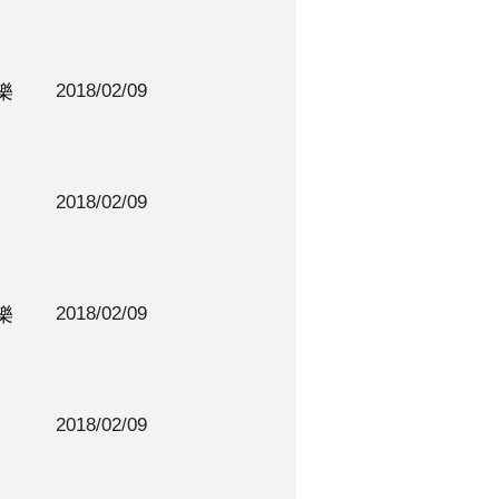
2018/02/09
樂
2018/02/09
2018/02/09
樂
2018/02/09