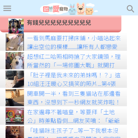
有錢兒兒兒兒兒兒兒兒兒
一看到馬麻要打掃床鋪，小喵站起來
讓出空位的模樣.......讓所有人都戀愛
了！（影片）
超想紅二哈照相時搶了大家鏡頭，理
所當然的「一場修圖大戰」就開打
啦！
「肚子裡是我未來的弟妹嗎！？」這
10組汪汪暖心又搞笑的照片...第4張
讓人爆哭阿！
開車開一半，看到三隻貓站在那邊看
東西，沒想到下一秒網友就笑炸啦！
在家遍尋不著喵皇，等要拜「土地
公」時差點昏倒....網友笑噴：「爺爺
奶奶要瘋了啦XD」（多圖）
「哇貓咪生孩子了...等一下我根本沒