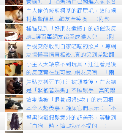
養貓阿！」喵媽媽自己闖進人家家客
廳生孩子！
主人偷偷修剪柯基的屁屁毛，這時候
柯基驚醒惹....網友全笑噴！（附影
片）
橘貓見到「好朋友遺體」的超催淚反
應...讓百萬網友都哭成淚人兒！（附
影片）
手機突然收到自家喵喵的照片，等網
友搞懂事情真相後...真的笑到差點翻
過去！
小主人太矮拿不到玩具，汪汪看見後
的反應實在超可愛...網友笑噴：「兩
隻偷東西合作無間！」（附影片）
差點安樂死的汪汪被領養後，在家總
是「緊抱著媽媽」不願鬆手....真的讓
人超感動！
這隻貓被「退養超過5次」的原因根
本令人超羨慕，鏟屎官們表示：「不
要給我啊啊啊啊！！！」
幫黑狗戴假髮意外的超美形，等輪到
「白狗」時，這...說好不提的！！