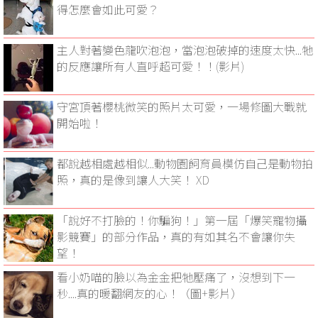
得怎麼會如此可愛？
主人對著變色龍吹泡泡，當泡泡破掉的速度太快...牠
的反應讓所有人直呼超可愛！！(影片)
守宮頂著櫻桃微笑的照片太可愛，一場修圖大戰就
開始啦！
都說越相處越相似...動物園飼育員模仿自己是動物拍
照，真的是像到讓人大笑！ XD
「說好不打臉的！你騙狗！」第一屆「爆笑寵物攝
影競賽」的部分作品，真的有如其名不會讓你失
望！
看小奶喵的臉以為金金把牠壓痛了，沒想到下一
秒....真的暖翻網友的心！（圖+影片）