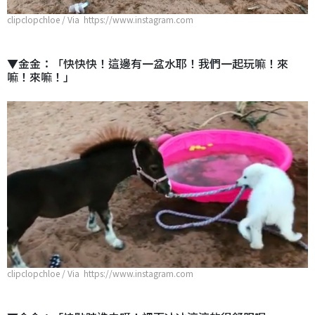
clipclopchloe / Via https://www.instagram.com
▼金金：「快快快！這邊有一盆水耶！我們一起玩嘛！來
嘛！來嘛！」
clipclopchloe / Via https://www.instagram.com