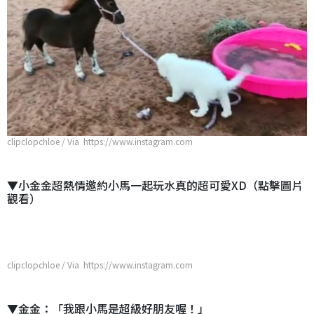
clipclopchloe / Via https://www.instagram.com
▼小金金超熱情邀約小馬一起玩水真的超可愛XD（點擊圖片
觀看）
clipclopchloe / Via https://www.instagram.com
▼金金：「我跟小馬是超級好朋友喔！」