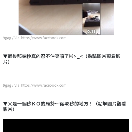
9gag / Via https://www.facebook.com
▼最後那幾秒真的忍不住笑噴了啦>_<（點擊圖片觀看影
片）
9gag / Via https://www.facebook.com
▼又是一個秒ＫＯ的局勢～從48秒的地方！（點擊圖片觀看
影片）