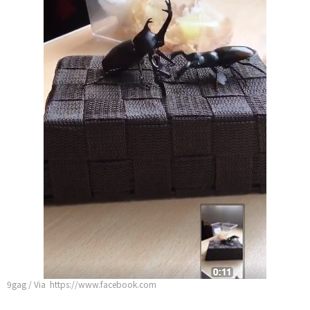
9gag / Via https://www.facebook.com