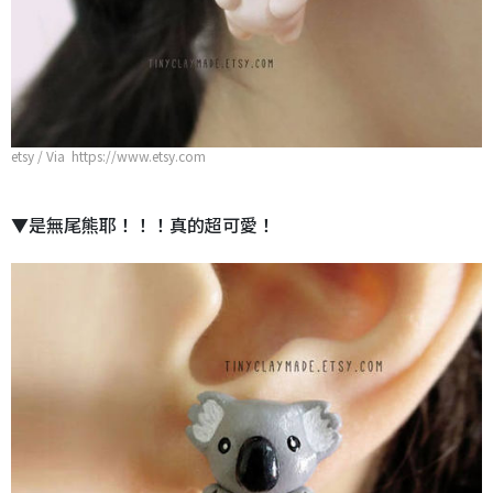
etsy / Via https://www.etsy.com
▼是無尾熊耶！！！真的超可愛！