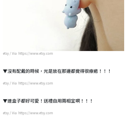
etsy / Via https://www.etsy.com
▼沒有配戴的時候，光是放在那邊都覺得很療癒！！！
etsy / Via https://www.etsy.com
▼連盒子都好可愛！送禮自用兩相宜啊！！！
etsy / Via https://www.etsy.com