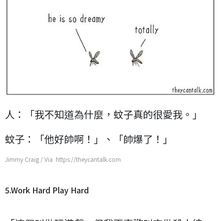
人：「我不知道為什麼，蚊子真的很愛我。」
蚊子：「他好帥啊！」、「帥爆了！」
Jimmy Craig / Via https://theycantalk.com
5.Work Hard Play Hard