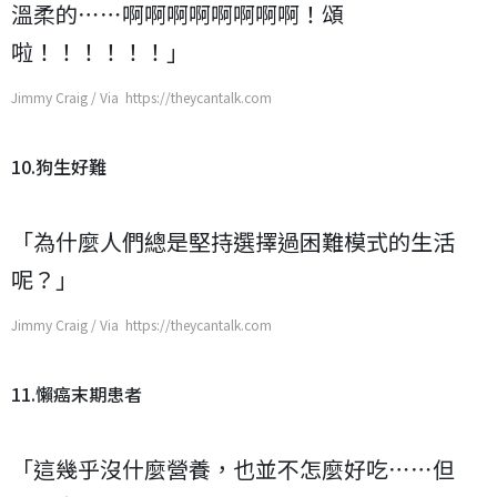
溫柔的⋯⋯啊啊啊啊啊啊啊啊！頌
啦！！！！！！」
Jimmy Craig / Via https://theycantalk.com
10.狗生好難
「為什麼人們總是堅持選擇過困難模式的生活
呢？」
Jimmy Craig / Via https://theycantalk.com
11.懶癌末期患者
「這幾乎沒什麼營養，也並不怎麼好吃⋯⋯但