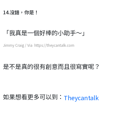
14.沒錯，你是！
「我真是一個好棒的小助手～」
Jimmy Craig / Via https://theycantalk.com
是不是真的很有創意而且很寫實呢？
如果想看更多可以到：
Theycantalk