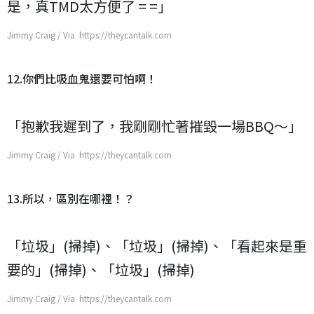
是，真TMD太方便了 = =」
Jimmy Craig / Via https://theycantalk.com
12.你們比吸血鬼還要可怕啊！
「抱歉我遲到了，我剛剛忙著摧毀一場BBQ～」
Jimmy Craig / Via https://theycantalk.com
13.所以，區別在哪裡！？
「垃圾」(掃掉)、「垃圾」(掃掉)、「看起來是重
要的」(掃掉)、「垃圾」(掃掉)
Jimmy Craig / Via https://theycantalk.com