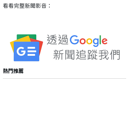
看看完整新聞影音：
熱門推薦