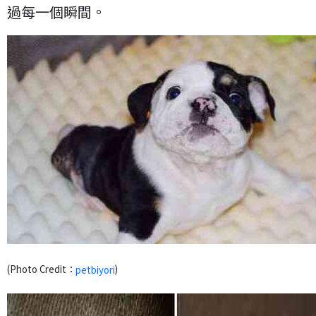
過每一個瞬間。
(Photo Credit：
)
petbiyori