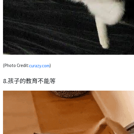
(Photo Credit:
)
curazy.com
8.孩子的教育不能等