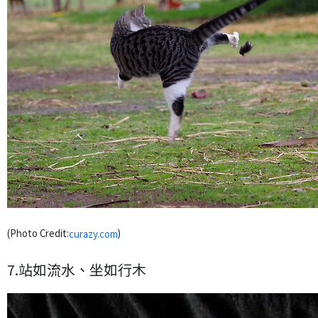
(Photo Credit:
)
curazy.com
7.站如流水、坐如行木