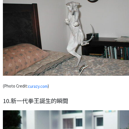
(Photo Credit:
)
curazy.com
10.新一代拳王誕生的瞬間