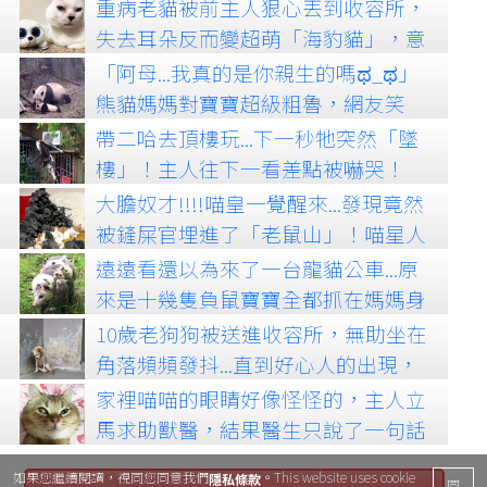
豹！帥暖男英勇救援行動讓人看了超
重病老貓被前主人狠心丟到收容所，
級感心！
失去耳朵反而變超萌「海豹貓」，意
外拯救了焦慮症女孩的心！
「阿母...我真的是你親生的嗎ಥ_ಥ」
熊貓媽媽對寶寶超級粗魯，網友笑
翻：「終於知道為什麼會差點絕種X
帶二哈去頂樓玩...下一秒牠突然「墜
D」
樓」！主人往下一看差點被嚇哭！
大膽奴才!!!!喵皇一覺醒來...發現竟然
被鏟屎官埋進了「老鼠山」！喵星人
表情讓網友全笑翻XD
遠遠看還以為來了一台龍貓公車...原
來是十幾隻負鼠寶寶全都抓在媽媽身
上，超可愛畫面把大家都萌翻！
10歲老狗狗被送進收容所，無助坐在
角落頻頻發抖...直到好心人的出現，
牠開懷大笑的模樣讓人超感動！
家裡喵喵的眼睛好像怪怪的，主人立
馬求助獸醫，結果醫生只說了一句話
就讓網友全笑翻了XD
如果您繼續閱讀，視同您同意我們
。This website uses cookie
隱私條款
同