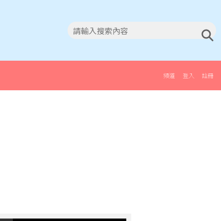
頻道
登入
註冊