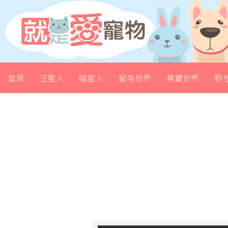
首頁
汪星人
喵星人
鼠兔世界
鳥寶世界
野