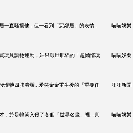
居一直騷擾他...但一看到「惡鄰居」的表情，
喵喵娛樂
相信！
買玩具讓牠運動，結果厭世肥貓的「超懶惰玩
喵喵娛樂
來騷擾我！」
發現牠四肢潰爛...愛笑金金重生後的「重要任
汪汪新聞
看了全笑翻！
才，於是牠就入侵了各個「世界名畫」裡...真
喵喵娛樂
動！