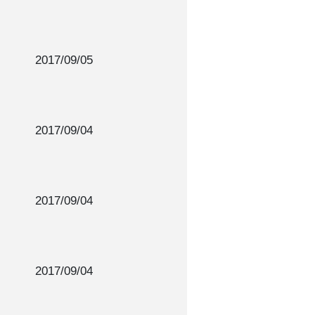
2017/09/05
2017/09/04
2017/09/04
2017/09/04