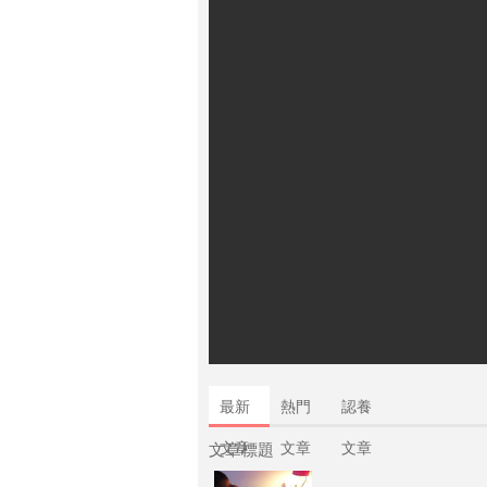
最新
熱門
認養
文章
文章
文章
文章標題