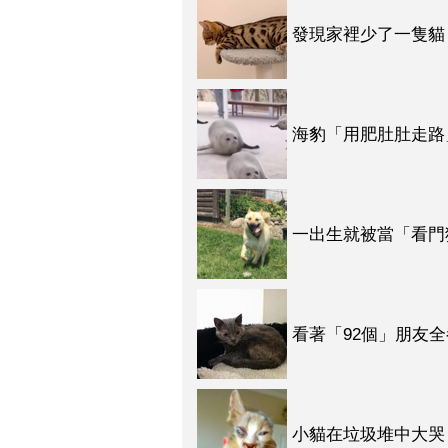
發現家裡少了一隻貓
路的樣子真的讓人超
海豹「用肥肚肚走路
讓人一秒笑翻！
一出生就被當「看門
景裡...影片讓人想
看著「92個」朋友全
次奔跑的模樣，真的
小貓在垃圾堆中大哭
表情真的讓人好心疼