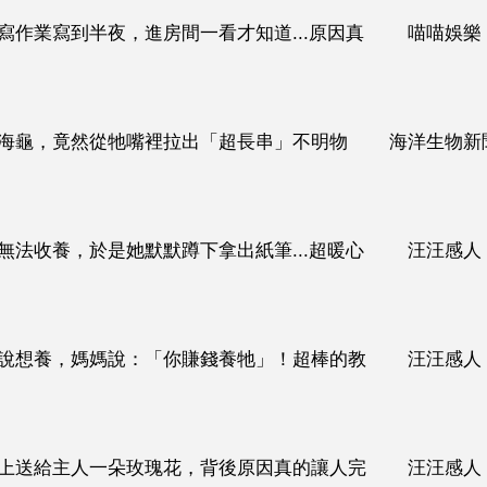
寫作業寫到半夜，進房間一看才知道...原因真
喵喵娛樂
海龜，竟然從牠嘴裡拉出「超長串」不明物
海洋生物新
無法收養，於是她默默蹲下拿出紙筆...超暖心
汪汪感人
又心疼！
說想養，媽媽說：「你賺錢養牠」！超棒的教
汪汪感人
！
上送給主人一朵玫瑰花，背後原因真的讓人完
汪汪感人
讚！