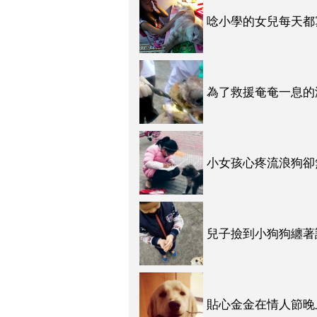
唸小學的女兒每天都
為了救援奄奄一息的
的讓人瞬間笑噴！
小女孩心疼流浪狗卻
體...真的讓人慚愧
兒子撿到小狗狗纏著
行為真的讓人好感動
貼心金金在情人節晚
育方式讓人看了都大