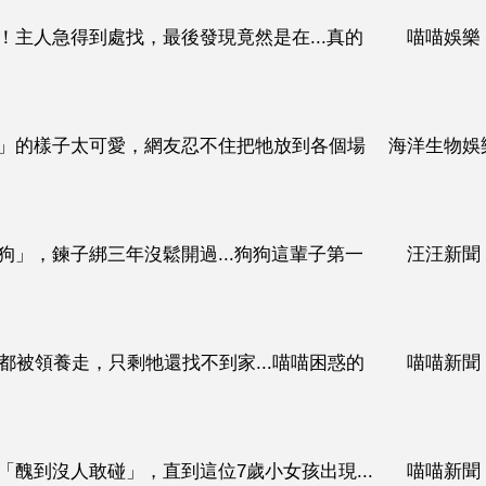
！主人急得到處找，最後發現竟然是在...真的
喵喵娛樂
級融化！
」的樣子太可愛，網友忍不住把牠放到各個場
海洋生物娛
狗」，鍊子綁三年沒鬆開過...狗狗這輩子第一
汪汪新聞
一直重播！
都被領養走，只剩牠還找不到家...喵喵困惑的
喵喵新聞
讓人看了超感動！
「醜到沒人敢碰」，直到這位7歲小女孩出現...
喵喵新聞
！