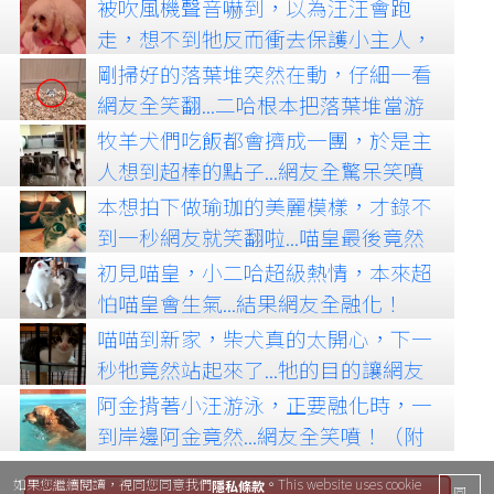
（附影片）
被吹風機聲音嚇到，以為汪汪會跑
走，想不到牠反而衝去保護小主人，
主人真的超感動！（附影片）
剛掃好的落葉堆突然在動，仔細一看
網友全笑翻...二哈根本把落葉堆當游
泳池阿！（附影片）
牧羊犬們吃飯都會擠成一團，於是主
人想到超棒的點子...網友全驚呆笑噴
啦！（附影片）
本想拍下做瑜珈的美麗模樣，才錄不
到一秒網友就笑翻啦...喵皇最後竟然
還搞破壞（附影片）
初見喵皇，小二哈超級熱情，本來超
怕喵皇會生氣...結果網友全融化！
（附影片）
喵喵到新家，柴犬真的太開心，下一
秒牠竟然站起來了...牠的目的讓網友
看了全笑噴！（附影片）
阿金揹著小汪游泳，正要融化時，一
到岸邊阿金竟然...網友全笑噴！（附
影片）
如果您繼續閱讀，視同您同意我們
。This website uses cookie
隱私條款
同