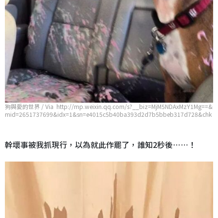
狗與愛的世界 / Via http://mp.weixin.qq.com/s?__biz=MjM5NDAxMzY1Mg==&
mid=2651737699&idx=1&sn=e4015c5b40ba393d2d7b5bbeb317d728&chk
sm=bd74a6d88a032fced0becee8702724d288e2a032937e634673692e09e3
ac522c02cc9bd95a76#wechat_redirect
幹壞事被我抓現行，以為就此作罷了，誰知2秒後⋯⋯！