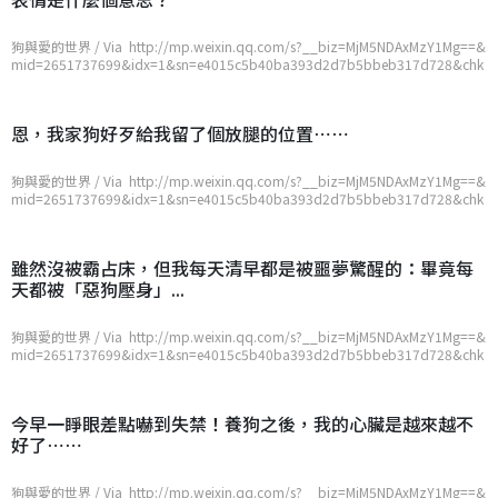
狗與愛的世界 / Via http://mp.weixin.qq.com/s?__biz=MjM5NDAxMzY1Mg==&
mid=2651737699&idx=1&sn=e4015c5b40ba393d2d7b5bbeb317d728&chk
sm=bd74a6d88a032fced0becee8702724d288e2a032937e634673692e09e3
ac522c02cc9bd95a76#wechat_redirect
恩，我家狗好歹給我留了個放腿的位置⋯⋯
狗與愛的世界 / Via http://mp.weixin.qq.com/s?__biz=MjM5NDAxMzY1Mg==&
mid=2651737699&idx=1&sn=e4015c5b40ba393d2d7b5bbeb317d728&chk
sm=bd74a6d88a032fced0becee8702724d288e2a032937e634673692e09e3
ac522c02cc9bd95a76#wechat_redirect
雖然沒被霸占床，但我每天清早都是被噩夢驚醒的：畢竟每
天都被「惡狗壓身」...
狗與愛的世界 / Via http://mp.weixin.qq.com/s?__biz=MjM5NDAxMzY1Mg==&
mid=2651737699&idx=1&sn=e4015c5b40ba393d2d7b5bbeb317d728&chk
sm=bd74a6d88a032fced0becee8702724d288e2a032937e634673692e09e3
ac522c02cc9bd95a76#wechat_redirect
今早一睜眼差點嚇到失禁！養狗之後，我的心臟是越來越不
好了⋯⋯
狗與愛的世界 / Via http://mp.weixin.qq.com/s?__biz=MjM5NDAxMzY1Mg==&