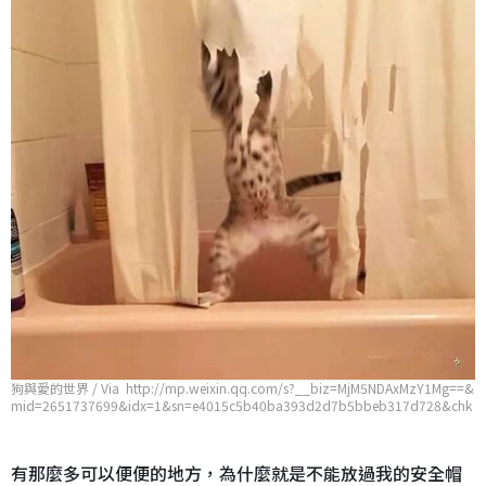
狗與愛的世界 / Via http://mp.weixin.qq.com/s?__biz=MjM5NDAxMzY1Mg==&
mid=2651737699&idx=1&sn=e4015c5b40ba393d2d7b5bbeb317d728&chk
sm=bd74a6d88a032fced0becee8702724d288e2a032937e634673692e09e3
ac522c02cc9bd95a76#wechat_redirect
有那麼多可以便便的地方，為什麼就是不能放過我的安全帽