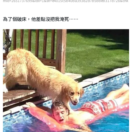
mid=2651737699&idx=1&sn=e4015c5b40ba393d2d7b5bbeb317d728&chk
sm=bd74a6d88a032fced0becee8702724d288e2a032937e634673692e09e3
ac522c02cc9bd95a76#wechat_redirect
為了個破床，他差點沒把我淹死⋯⋯