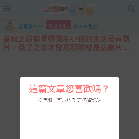
免費下載
愛寵物APP
在APP開啟
養寵之前都覺得跟毛小孩的生活是喜劇
片，養了之後才發現明明就是悲劇片...
X
這篇文章您喜歡嗎？
按個讚，可以收到更多資訊喔