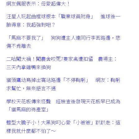
網友佩服表示：母愛超偉大！
汪星人玩起曲棍球根本「職業球員附身」 進球後一
臉得意：我超強對吧？
「馬麻不要我了」 狗狗遭主人連同行李丟路邊，悲
傷不肯離去
二哈闖大禍！闖農舍咬死7隻家禽遭扣留 農場主：
三天內拿雞鴨來換狗
貓頭鷹幼鳥掉出窩站路邊「不停鞠躬」 網友：鞠躬
求幫忙，無奈語言不通
學校天花板傳來怪聲 經檢查後發現天花板早已成為
「貓馬麻的待產室」
體型大膽子小！大黑狗叼心愛「小被被」趴趴走：這
樣我就什麼都不怕了～