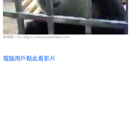
梨視頻 / Via https://www.pearvideo.com
電腦用戶點此看影片