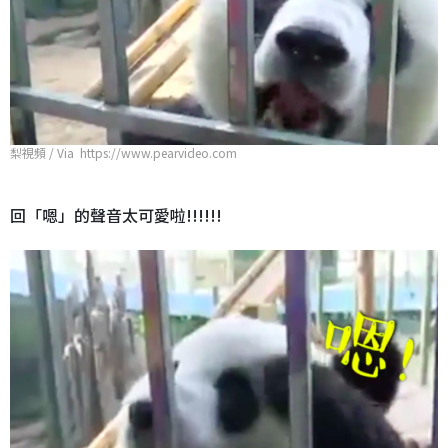
梨視頻 / Via https://www.pearvideo.com
回「嗯」的聲音太可愛啦!!!!!!