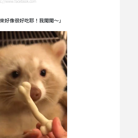
//www.facebook.com
來好像很好吃耶！我聞聞～」