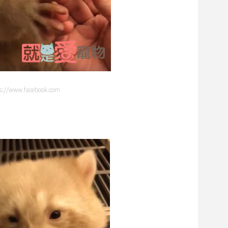
//www.facebook.com