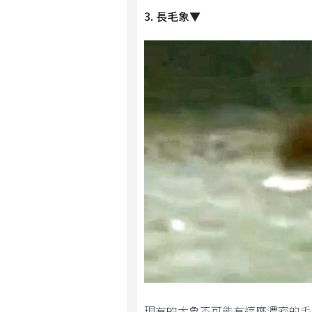
3. 長毛象▼
現有的大象不可能有這麼濃密的毛