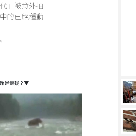
代」被意外拍
中的已絕種動
樂
還是懷疑？▼