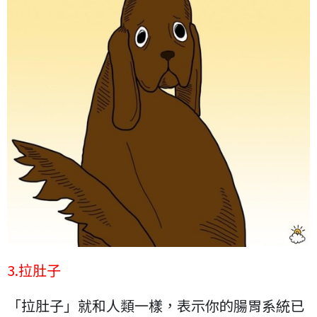
3.拉肚子
「拉肚子」就和人類一樣，表示你的腸胃系統已