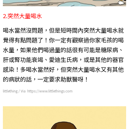
2.突然大量喝水
喝水當然沒問題，但是短時間內突然大量喝水就
覺得有點問題了！你一定有觀察過你家毛孩的喝
水量，如果他們喝過量的話很有可能是糖尿病、
肝或腎功能衰竭、愛迪生氏病，或是其他的器官
感染！多喝水當然好，但突然大量喝水又有其他
的病狀的話，一定要求助獸醫呀！
littlething / Via https://www.littlethings.com