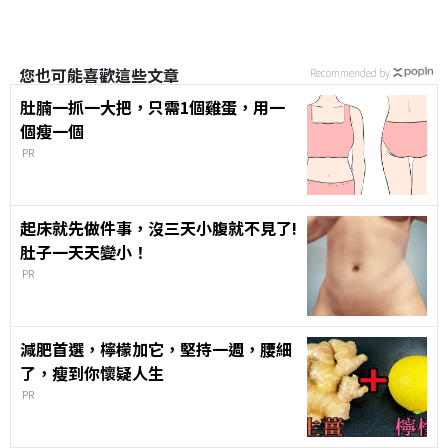
您也可能喜歡這些文章
Recommended by
肚腩一抓一大把，只需1個雞蛋，用一
個瘦一個
PR
起床就先做件事，沒三天小腹就不見了!
肚子一天天變小！
PR
減肥首選，檸檬加它，堅持一週，腰細
了，瘦到你懷疑人生
PR