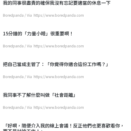
我的同事很盡責的確保我沒有忘記要適當的休息一下
Boredpanda / Via https://www.boredpanda.com
15分鐘的「力量小睡」很重要啊！
Boredpanda / Via https://www.boredpanda.com
把自己當成主管了：「你覺得你適合這份工作嗎？」
Boredpanda / Via https://www.boredpanda.com
我同事不了解什麼叫做「社會距離」
Boredpanda / Via https://www.boredpanda.com
「好啊，隨便介入我的線上會議！反正他們也更喜歡看你，