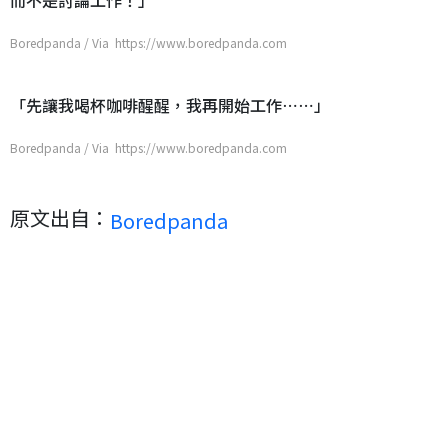
而不是討論工作！」
Boredpanda / Via https://www.boredpanda.com
「先讓我喝杯咖啡醒醒，我再開始工作⋯⋯」
Boredpanda / Via https://www.boredpanda.com
原文出自：
Boredpanda