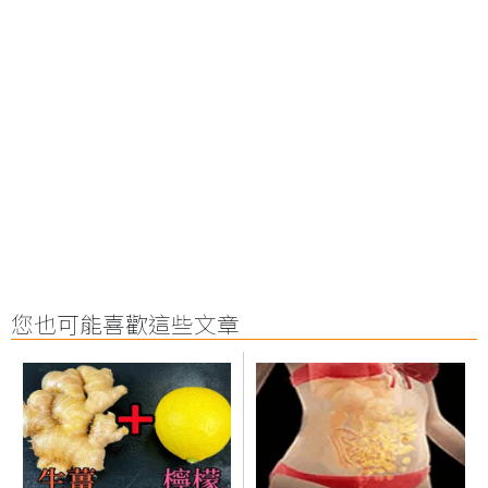
您也可能喜歡這些文章