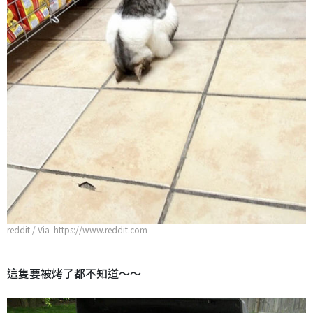
reddit / Via https://www.reddit.com
這隻要被烤了都不知道～～