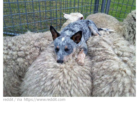
reddit / Via https://www.reddit.com