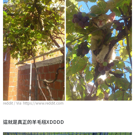
reddit / Via https://www.reddit.com
這就是真正的羊毛毯XDDDD