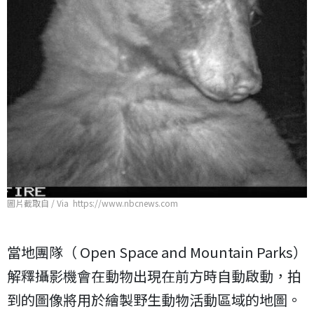
圖片截取自 / Via https://www.nbcnews.com
當地團隊（ Open Space and Mountain Parks）
解釋攝影機會在動物出現在前方時自動啟動，拍
到的圖像將用於繪製野生動物活動區域的地圖。