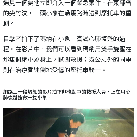
遇見一個要他立即介入一個緊急案件。在東部省
的尖竹汶，一頭小象在過馬路時遭到摩托車的重
創。
目擊者拍下了瑪納在小象上嘗試心肺復甦的過
程。在影片中，我們可以看到瑪納用雙手施壓在
那隻側躺小象身上，試圖救援；幾公尺外的同事
則在治療昏迷倒地受傷的摩托車騎士。
網路上一段爆紅的影片拍下非執勤中的救援人員，正在用心
肺復甦搶救一隻小象。