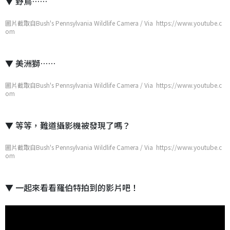
▼ 野鳥……
圖片截取自Bush's Pennsylvania Wildlife Camera / Via https://www.youtube.c
om
▼ 美洲獅……
圖片截取自Bush's Pennsylvania Wildlife Camera / Via https://www.youtube.c
om
▼ 等等，難道攝影機被發現了嗎？
圖片截取自Bush's Pennsylvania Wildlife Camera / Via https://www.youtube.c
om
▼ 一起來看看羅伯特拍到的影片吧！