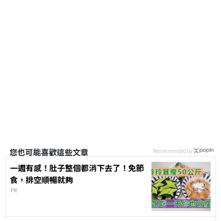
您也可能喜歡這些文章
Recommended by
一週有感！肚子整個都消下去了！免節
食，排空順暢就夠
PR