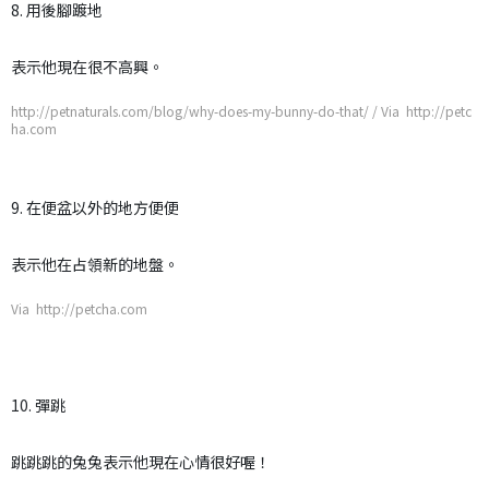
8. 用後腳踱地
表示他現在很不高興。
http://petnaturals.com/blog/why-does-my-bunny-do-that/ / Via http://petc
ha.com
9. 在便盆以外的地方便便
表示他在占領新的地盤。
Via http://petcha.com
10. 彈跳
跳跳跳的兔兔表示他現在心情很好喔！