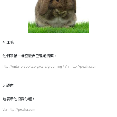
4. 理毛
他們跟貓一樣喜歡自己理毛清潔。
http://ontariorabbits.org/care/grooming / Via http://petcha.com
5. 舔你
這表示他很愛你喔！
Via http://petcha.com