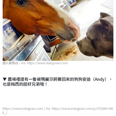
圖片截取自 / Via https://www.dailypaws.com
▼ 農場裡還有一隻被瑪麗莎飼養回來的狗狗安迪（Andy），
也是梅西的超好兄弟哦！
https://www.instagram.com / Via https://www.instagram.com/p/CPjSKH-AW
E_/