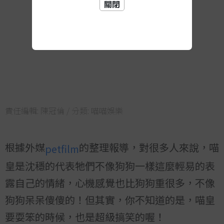
關閉
責任編輯:
陳冠倫
/ 分類:
喵喵娛樂
根據外媒
的整理報導，對很多人來說，喵
petfilm
皇是沈穩的代表牠們不像狗狗一樣這麼輕易的表
露自己的情緒，心機感覺也比狗狗重很多，不像
狗狗呆呆傻傻的！但其實，你不知道的是，喵皇
要耍笨的時候，也是超級搞笑的喔！