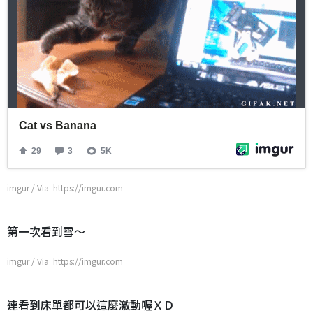
imgur / Via https://imgur.com
第一次看到雪～
imgur / Via https://imgur.com
連看到床單都可以這麼激動喔ＸＤ