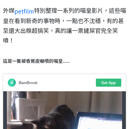
外媒
特別整理一系列的喵皇影片，這些喵
petfilm
皇在看到新奇的事物時，一點也不沈穩，有的甚
至還大出糗超搞笑，真的讓一票鏟屎官完全笑
噴！
這是一隻被香蕉皮嚇噴的喵皇......