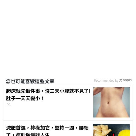
您也可能喜歡這些文章
Recommended by
起床就先做件事，沒三天小腹就不見了!
肚子一天天變小！
PR
減肥首選，檸檬加它，堅持一週，腰細
了，瘦到你懷疑人生