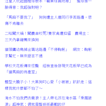
汪星人玩起曲棍球根本「職業球員附身」 進球後一
臉得意：我超強對吧？
「馬麻不要我了」 狗狗遭主人連同行李丟路邊，悲
傷不肯離去
二哈闖大禍！闖農舍咬死7隻家禽遭扣留 農場主：
三天內拿雞鴨來換狗
貓頭鷹幼鳥掉出窩站路邊「不停鞠躬」 網友：鞠躬
求幫忙，無奈語言不通
學校天花板傳來怪聲 經檢查後發現天花板早已成為
「貓馬麻的待產室」
體型大膽子小！大黑狗叼心愛「小被被」趴趴走：這
樣我就什麼都不怕了～
淹水不怕我們去衝浪！主人帶毛孩在淹水區「乘風破
浪」超神氣：偶就是整條街最靚的仔