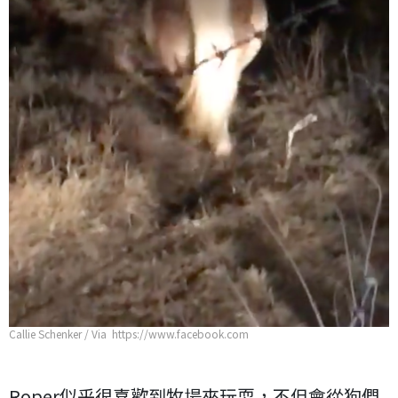
Callie Schenker / Via https://www.facebook.com
Roper似乎很喜歡到牧場來玩耍，不但會從狗們