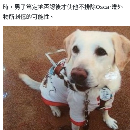
時，男子篤定地否認後才使他不排除Oscar遭外
物所刺傷的可能性。