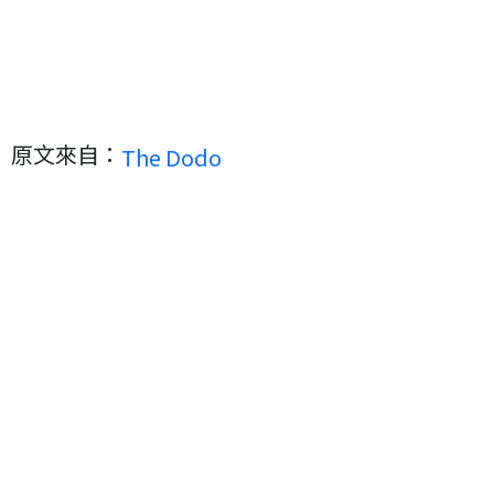
原文來自：
The Dodo