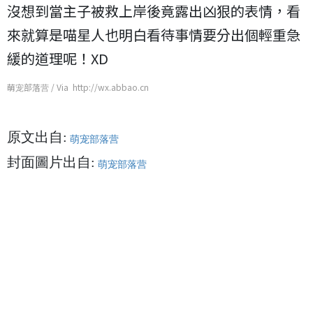
沒想到當主子被救上岸後竟露出凶狠的表情，看
來就算是喵星人也明白看待事情要分出個輕重急
緩的道理呢！XD
萌宠部落营 / Via http://wx.abbao.cn
原文出自
:
萌宠部落营
封面圖片出自
:
萌宠部落营