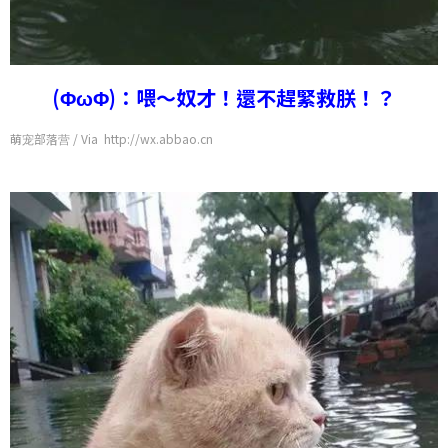
(ΦωΦ)：喂～奴才！還不趕緊救朕！？
萌宠部落营 / Via http://wx.abbao.cn