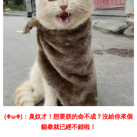
(ΦωΦ)：臭奴才！想要朕的命不成？沒給你來個
貓拳就已經不錯啦！