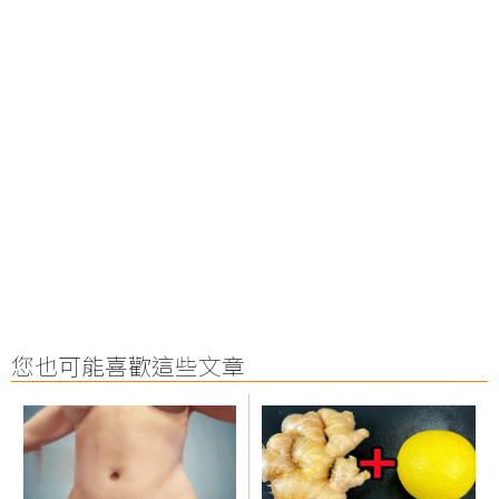
您也可能喜歡這些文章