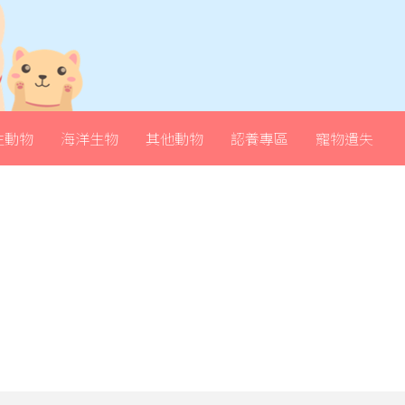
生動物
海洋生物
其他動物
認養專區
寵物遺失