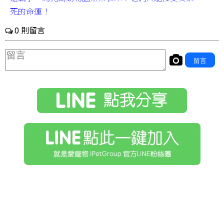
死的命運！