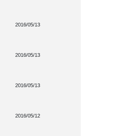
2016/05/13
2016/05/13
2016/05/13
2016/05/12