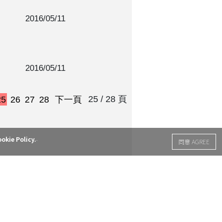
2016/05/11
2016/05/11
25 / 28 頁
25
26
27
28
下一頁
.
okie Policy.
同意 AGREE