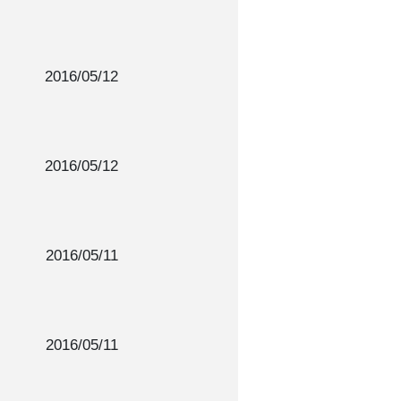
2016/05/12
2016/05/12
2016/05/11
2016/05/11