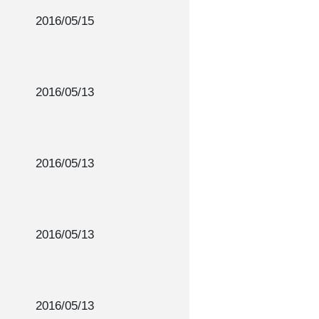
2016/05/15
2016/05/13
2016/05/13
2016/05/13
2016/05/13