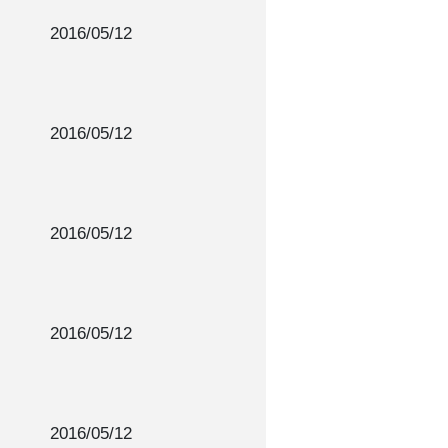
2016/05/12
2016/05/12
2016/05/12
2016/05/12
2016/05/12