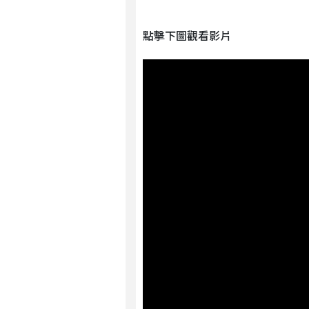
點擊下圖觀看影片