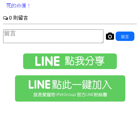
死的命運！