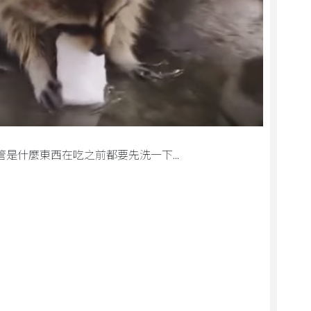
是什麼東西在吃之前都要先洗一下...