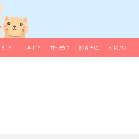
生動物
海洋生物
其他動物
認養專區
寵物遺失