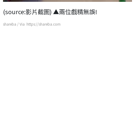
(source:影片截圖) ▲兩位戲精無誤!
shareba / Via https://shareba.com