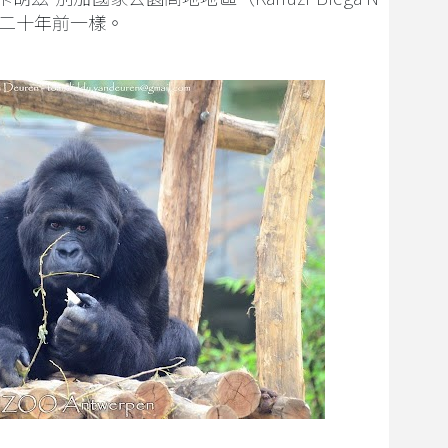
數量與二十年前一樣。