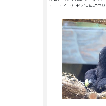
ational Park）的大猩猩