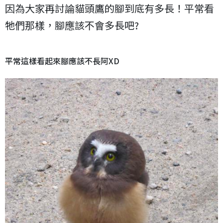
因為大家再討論貓頭鷹的腳到底有多長！平常看
牠們那樣，腳應該不會多長吧?
平常這樣看起來腳應該不長阿XD