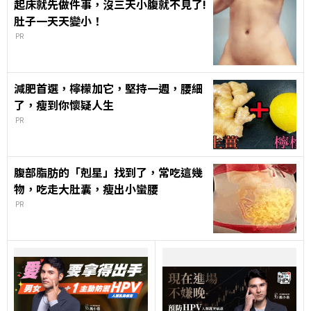
起床就先做件事，沒三天小腹就不見了!
肚子一天天變小！
PR
減肥首選，檸檬加它，堅持一週，腰細
了，瘦到你懷疑人生
PR
腹部脂肪的「剋星」找到了，常吃這幾
物，吃走大肚囊，瘦出小蠻腰
PR