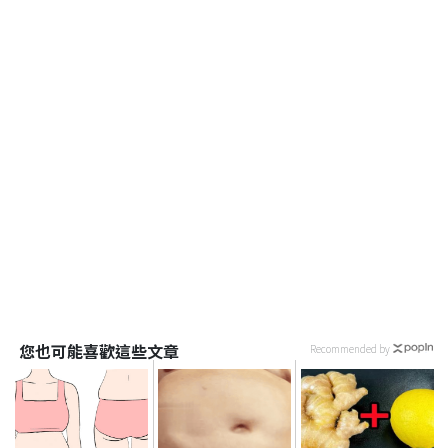
您也可能喜歡這些文章
Recommended by