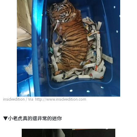
insideedition / Via http://www.insideedition.com
▼小老虎真的還非常的迷你