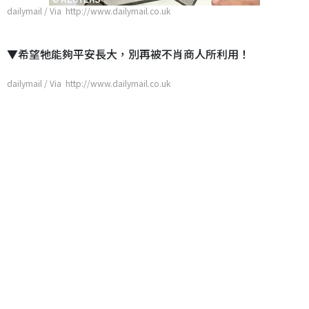
dailymail / Via http://www.dailymail.co.uk
▼希望牠能夠平安長大，別再被不肖商人所利用！
dailymail / Via http://www.dailymail.co.uk